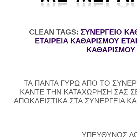
CLEAN TAGS:
ΣΥΝΕΡΓΕΙΟ ΚΑ
ΕΤΑΙΡΕΙΑ ΚΑΘΑΡΙΣΜΟΥ ΕΤΑ
ΚΑΘΑΡΙΣΜΟΥ 
ΤΑ ΠΑΝΤΑ ΓΥΡΩ ΑΠΟ ΤΟ ΣΥΝΕΡ
ΚΑΝΤΕ ΤΗΝ ΚΑΤΑΧΩΡΗΣΗ ΣΑΣ ΣΕ
ΑΠΟΚΛΕΙΣΤΙΚΑ ΣΤΑ ΣΥΝΕΡΓΕΙΑ Κ
ΥΠΕΥΘΥΝΟΣ Λ