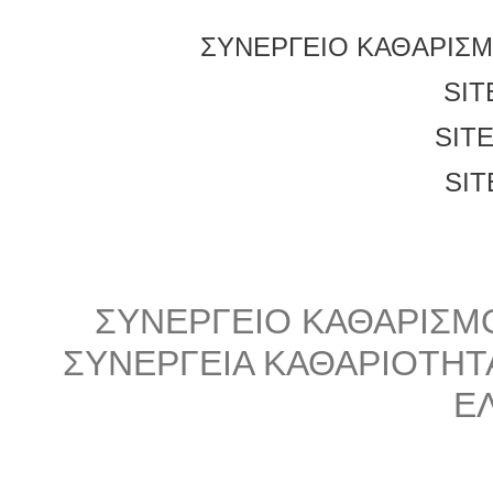
ΣΥΝΕΡΓΕΙΟ ΚΑΘΑΡΙΣΜ
SIT
SIT
SIT
ΣΥΝΕΡΓΕΙΟ ΚΑΘΑΡΙΣΜ
ΣΥΝΕΡΓΕΙΑ ΚΑΘΑΡΙΟΤΗΤ
ΕΛ