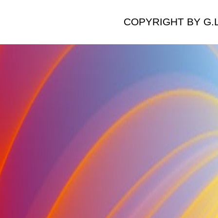
COPYRIGHT BY G.